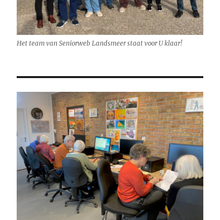
Het team van Seniorweb Landsmeer staat voor U klaar!