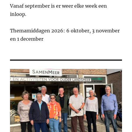
Vanaf september is er weer elke week een
inloop.
Themamiddagen 2026: 6 oktober, 3 november
en 1 december