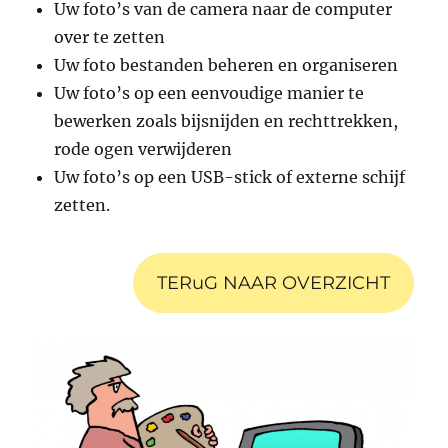
Uw foto’s van de camera naar de computer
over te zetten
Uw foto bestanden beheren en organiseren
Uw foto’s op een eenvoudige manier te
bewerken zoals bijsnijden en rechttrekken,
rode ogen verwijderen
Uw foto’s op een USB-stick of externe schijf
zetten.
TERuG NAAR OVERZICHT