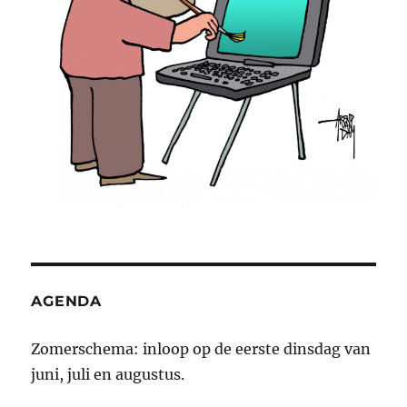
AGENDA
Zomerschema: inloop op de eerste dinsdag van
juni, juli en augustus.